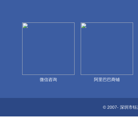
微信咨询
阿里巴巴商铺
© 2007-
深圳市钰