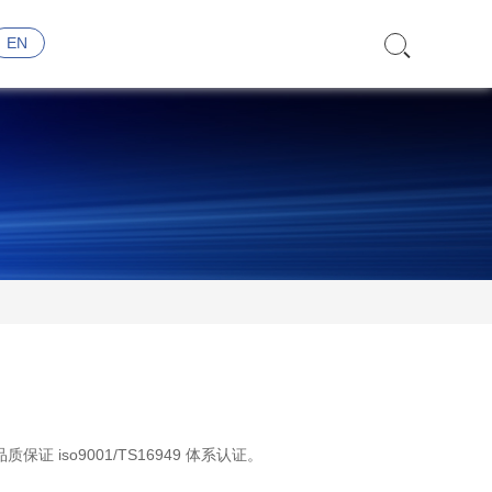
EN
证 iso9001/TS16949 体系认证。