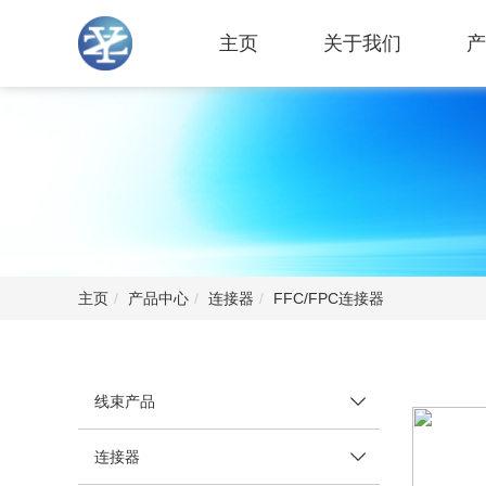
主页
关于我们
产
主页
产品中心
连接器
FFC/FPC连接器
线束产品
连接器