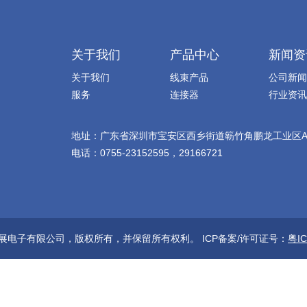
关于我们
产品中心
新闻资
关于我们
线束产品
公司新闻
服务
连接器
行业资讯
地址：广东省深圳市宝安区西乡街道簕竹角鹏龙工业区
电话：0755-23152595，29166721
展电子有限公司，版权所有，并保留所有权利。 ICP备案/许可证号：
粤IC