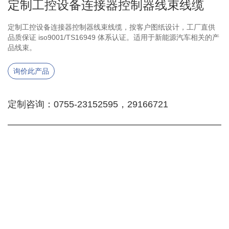
定制工控设备连接器控制器线束线缆
定制工控设备连接器控制器线束线缆，按客户图纸设计，工厂直供
品质保证 iso9001/TS16949 体系认证。适用于新能源汽车相关的产
品线束。
询价此产品
定制咨询：0755-23152595，29166721