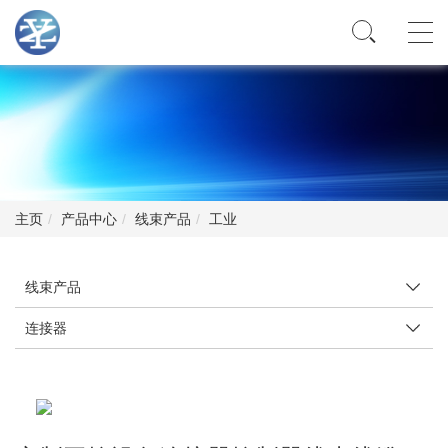
主页
产品中心
线束产品
工业
线束产品
连接器