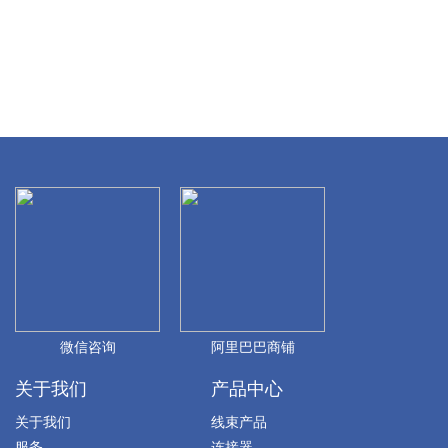
微信咨询
阿里巴巴商铺
关于我们
产品中心
关于我们
线束产品
服务
连接器